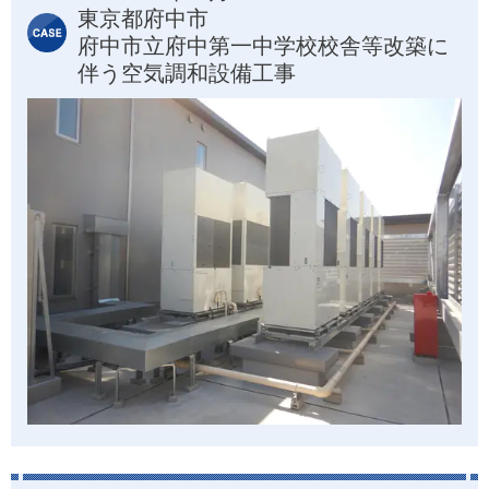
東京都府中市
府中市立府中第一中学校校舎等改築に
伴う空気調和設備工事