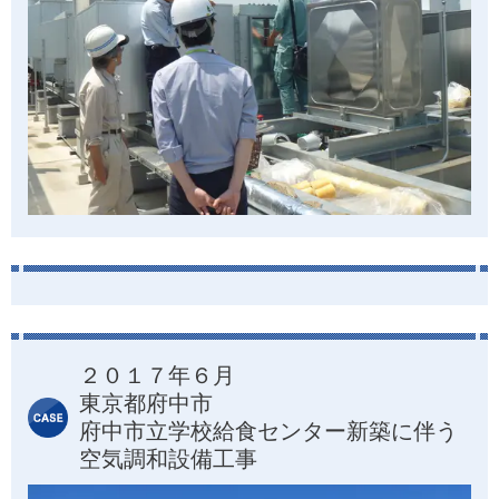
２０１７年６月
東京都府中市
府中市立学校給食センター新築に伴う
空気調和設備工事