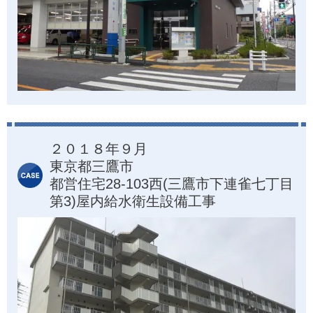
２０１８年９月
東京都三鷹市
都営住宅28-103西(三鷹市下連雀七丁目
第3)屋内給水衛生設備工事