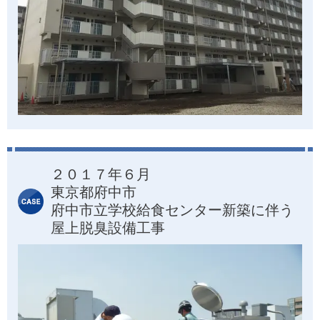
２０１７年６月
東京都府中市
府中市立学校給食センター新築に伴う
屋上脱臭設備工事