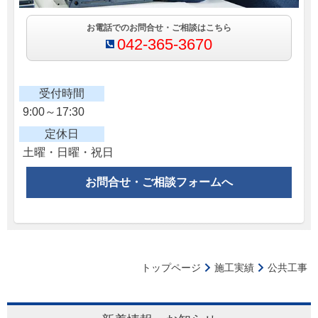
お電話でのお問合せ・ご相談はこちら
042-365-3670
受付時間
9:00～17:30
定休日
土曜・日曜・祝日
お問合せ・ご相談フォームへ
トップページ
施工実績
公共工事