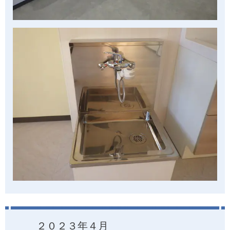
２０２３年４月