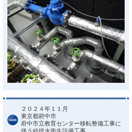
２０２４年１１月
東京都府中市
府中市立教育センター移転整備工事に
伴う給排水衛生設備工事