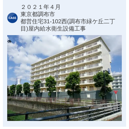
２０２１年４月
東京都調布市
都営住宅31-102西(調布市緑ケ丘二丁
目)屋内給水衛生設備工事