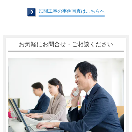
民間工事の事例写真はこちらへ
お気軽にお問合せ・ご相談ください