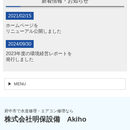
新着情報・お知らせ
2021/02/15
ホームページを
リニューアル公開しました
2024/09/30
2023年度の環境経営レポートを
発行しました
MENU
府中市で水道修理・エアコン修理なら
株式会社明保設備 Akiho