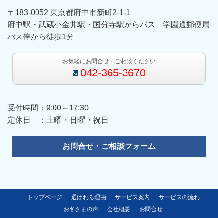
〒183-0052 東京都府中市新町2-1-1
府中駅・武蔵小金井駅・国分寺駅からバス 学園通郵便局
バス停から徒歩1分
お気軽にお問合せ・ご相談ください
042-365-3670
受付時間：9:00～17:30
定休日 ：土曜・日曜・祝日
お問合せ・ご相談フォーム
トップページ
選ばれる理由
サービス案内
サービスの流れ
お客さまの声
会社概要
お問合せ