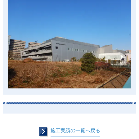
施工実績の一覧へ戻る